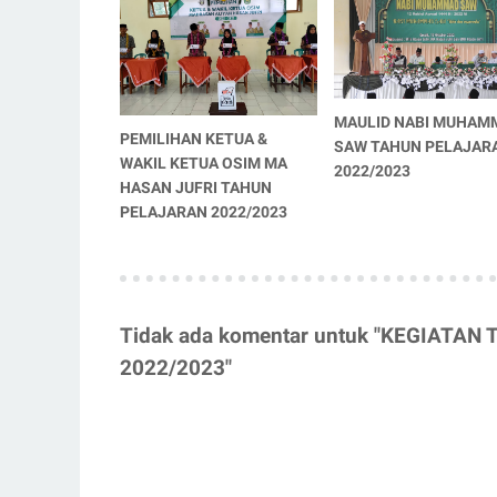
MAULID NABI MUHAM
PEMILIHAN KETUA &
SAW TAHUN PELAJAR
WAKIL KETUA OSIM MA
2022/2023
HASAN JUFRI TAHUN
PELAJARAN 2022/2023
Tidak ada komentar untuk "KEGIAT
2022/2023"