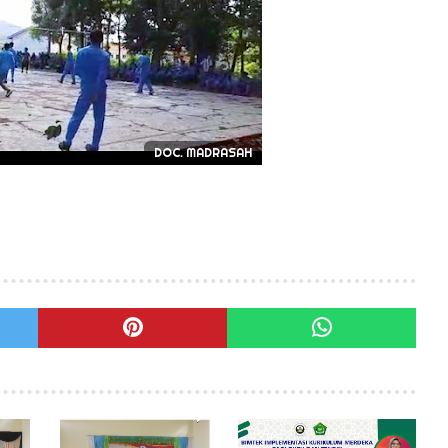
DOC. MADRASAH