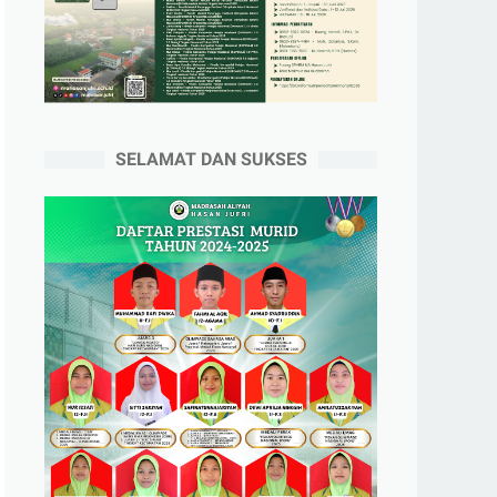
SELAMAT DAN SUKSES