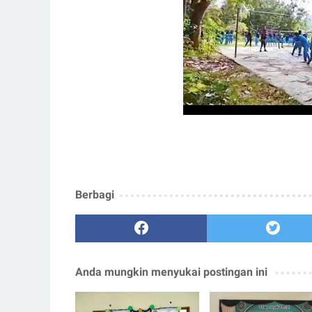
Berbagi
Anda mungkin menyukai postingan ini