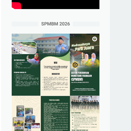
SPMBM 2026