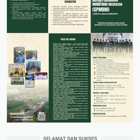
SELAMAT DAN SUKSES