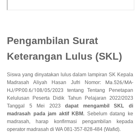
Pengambilan Surat
Keterangan Lulus (SKL)
Siswa yang dinyatakan lulus dalam lampiran SK Kepala
Ma.526/MA-
Madrasah Aliyah Hasan Jufri Nomor:
HJ/PP.00.6/108/05/2023
tentang
Tentang Penetapan
Kelulusan Peserta Didik Tahun Pelajaran 2022/2023
Tanggal 5 Mei 2023
dapat mengambil SKL di
madrasah pada jam aktif KBM.
Sebelum datang ke
madrasah, harap konfirmasi pengambilan kepada
operator madrasah di WA 081-357-828-484 (Wafid).