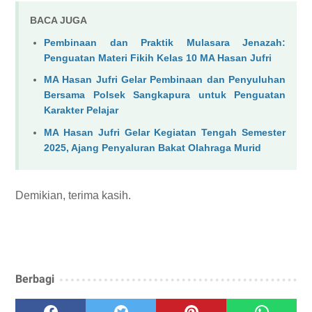
BACA JUGA
Pembinaan dan Praktik Mulasara Jenazah:
Penguatan Materi Fikih Kelas 10 MA Hasan Jufri
MA Hasan Jufri Gelar Pembinaan dan Penyuluhan
Bersama Polsek Sangkapura untuk Penguatan
Karakter Pelajar
MA Hasan Jufri Gelar Kegiatan Tengah Semester
2025, Ajang Penyaluran Bakat Olahraga Murid
Demikian, terima kasih.
Berbagi