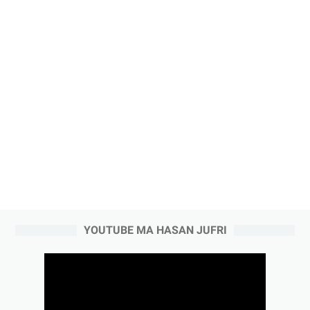
YOUTUBE MA HASAN JUFRI