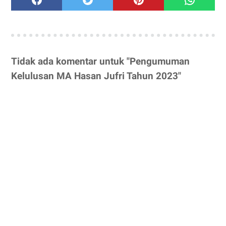
Tidak ada komentar untuk "Pengumuman
Kelulusan MA Hasan Jufri Tahun 2023"