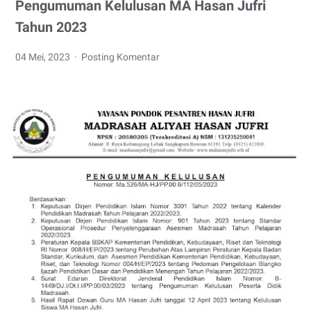
Pengumuman Kelulusan MA Hasan Jufri
Tahun 2023
04 Mei, 2023
Posting Komentar