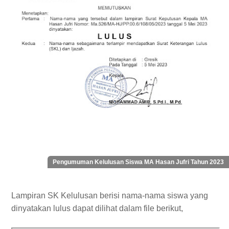
Pengumuman Kelulusan Siswa MA Hasan Jufri Tahun 2023
Lampiran SK Kelulusan berisi nama-nama siswa yang
dinyatakan lulus dapat dilihat dalam file berikut,