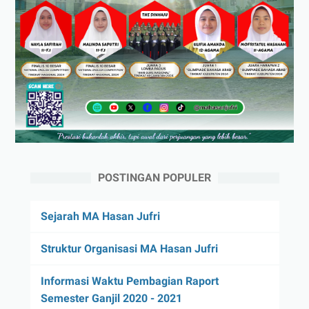
POSTINGAN POPULER
Sejarah MA Hasan Jufri
Struktur Organisasi MA Hasan Jufri
Informasi Waktu Pembagian Raport
Semester Ganjil 2020 - 2021