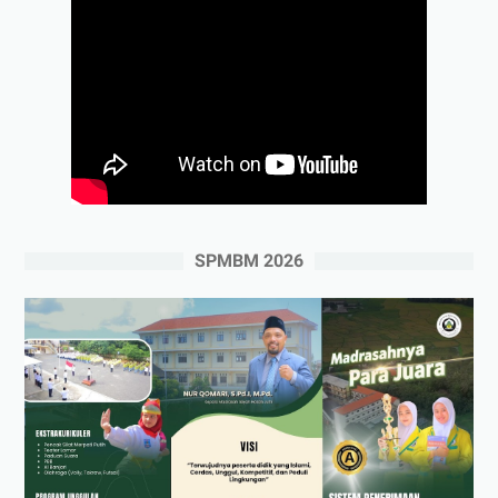
SPMBM 2026