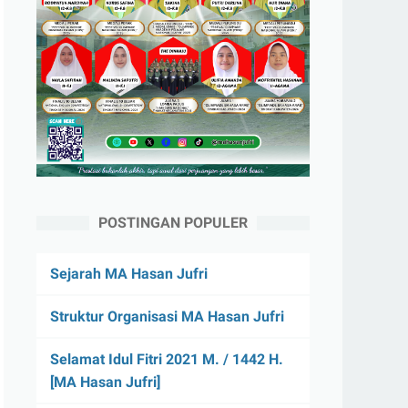
POSTINGAN POPULER
Sejarah MA Hasan Jufri
Struktur Organisasi MA Hasan Jufri
Selamat Idul Fitri 2021 M. / 1442 H.
[MA Hasan Jufri]