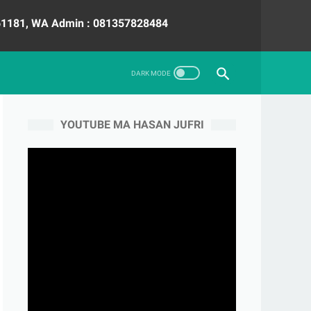
 Admin : 081357828484
YOUTUBE MA HASAN JUFRI