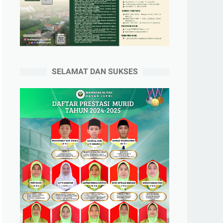
SELAMAT DAN SUKSES