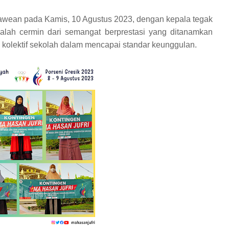
wean pada Kamis, 10 Agustus 2023, dengan kepala tegak
alah cermin dari semangat berprestasi yang ditanamkan
kolektif sekolah dalam mencapai standar keunggulan.