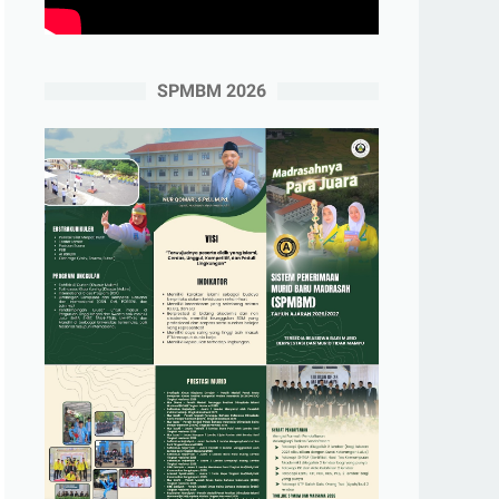
SPMBM 2026