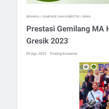
BERANDA
/
OLIMPIADE DAN KOMPETISI
/
SISWA
Prestasi Gemilang MA H
Gresik 2023
09 Agu, 2023
Posting Komentar