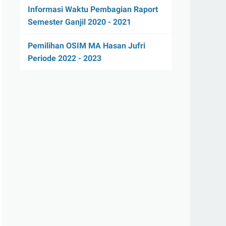
Informasi Waktu Pembagian Raport
Semester Ganjil 2020 - 2021
Pemilihan OSIM MA Hasan Jufri
Periode 2022 - 2023