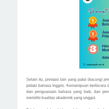
Selain itu, prestasi lain yang patut diacungi 
pidato bahasa Inggris. Kemampuan berbicara 
dan penguasaan bahasa yang baik, dan pen
memiliki kualitas akademik yang unggul.