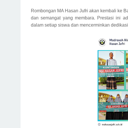
Rombongan MA Hasan Jufri akan kembali ke Ba
dan semangat yang membara. Prestasi ini ad
dalam setiap siswa dan mencerminkan dedikasi 